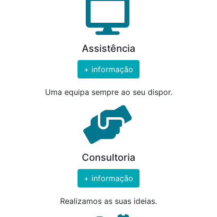
Assistência
+ informação
Uma equipa sempre ao seu dispor.
Consultoria
+ informação
Realizamos as suas ideias.