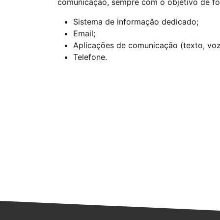
comunicação, sempre com o objetivo de for
Sistema de informação dedicado;
Email;
Aplicações de comunicação (texto, voz
Telefone.